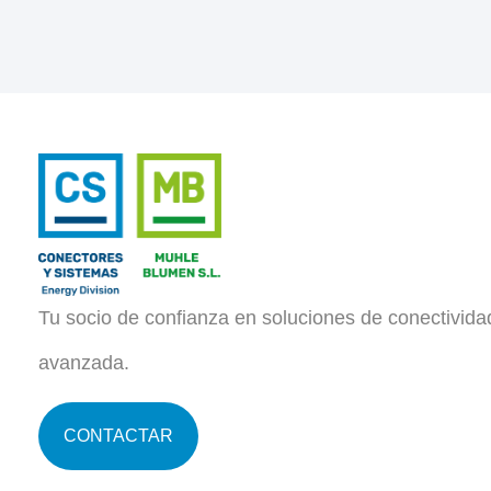
Tu socio de confianza en soluciones de conectivida
avanzada.
CONTACTAR