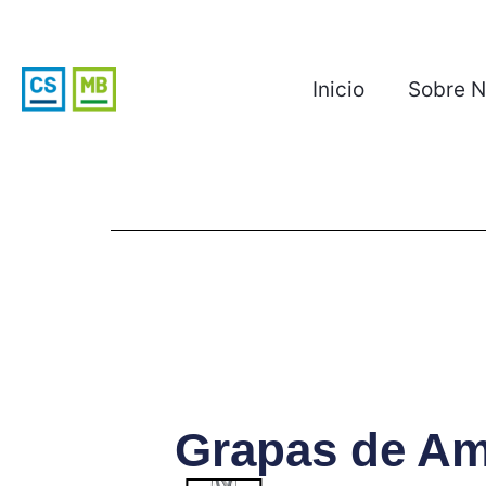
Inicio
Sobre N
Grapas de Am