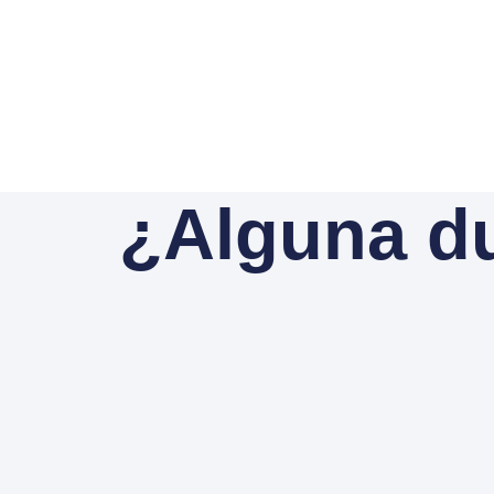
¿Alguna d