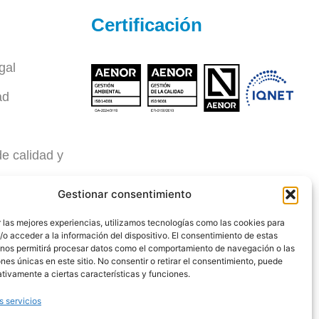
Certificación
gal
ad
de calidad y
mbiente
Gestionar consentimiento
eño
 las mejores experiencias, utilizamos tecnologías como las cookies para
o acceder a la información del dispositivo. El consentimiento de estas
l
 nos permitirá procesar datos como el comportamiento de navegación o las
ones únicas en este sitio. No consentir o retirar el consentimiento, puede
tivamente a ciertas características y funciones.
s servicios