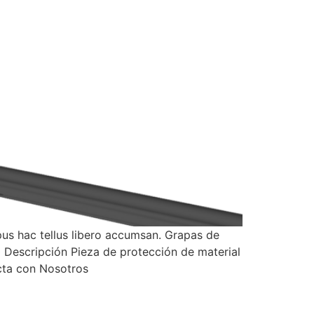
us hac tellus libero accumsan. Grapas de
escripción Pieza de protección de material
cta con Nosotros